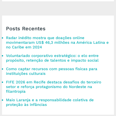
Posts Recentes
Radar inédito mostra que doações online
movimentaram US$ 46,3 milhões na América Latina e
no Caribe em 2024
Voluntariado corporativo estratégico: o elo entre
propósito, retenção de talentos e impacto social
Como captar recursos com pessoas físicas para
instituições culturais
FIFE 2026 em Recife destaca desafios do terceiro
setor e reforça protagonismo do Nordeste na
filantropia
Maio Laranja e a responsabilidade coletiva de
proteção às infâncias