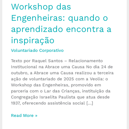
Workshop das
Engenheiras: quando o
aprendizado encontra a
inspiração
Voluntariado Corporativo
Texto por Raquel Santos – Relacionamento
Institucional na Abrace uma Causa No dia 24 de
outubro, a Abrace uma Causa realizou a terceira
ação de voluntariado de 2025 com a Veolia: o
Workshop das Engenheiras, promovido em
parceria com o Lar das Crianças, instituição da
Congregação Israelita Paulista que atua desde
1937, oferecendo assistência social […]
Read More »